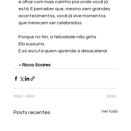
e olhar com mais carinho pra onde você já 
está. E perceber que, mesmo sem grandes 
acontecimentos, você já vive momentos 
que merecem ser celebrados.
Porque no fim, a felicidade não grita.
Ela sussurra.
E só escuta quem aprende a desacelerar.
– Ricco Soares
Ver tudo
Posts recentes