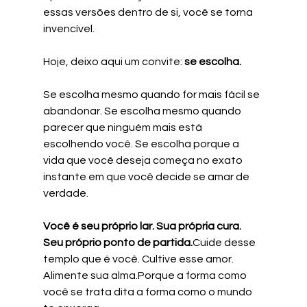
essas versões dentro de si, você se torna 
invencível.
Hoje, deixo aqui um convite: 
se escolha.
Se escolha mesmo quando for mais fácil se 
abandonar. Se escolha mesmo quando 
parecer que ninguém mais está 
escolhendo você. Se escolha porque a 
vida que você deseja começa no exato 
instante em que você decide se amar de 
verdade.
Você é seu próprio lar. Sua própria cura. 
Seu próprio ponto de partida.
Cuide desse 
templo que é você. Cultive esse amor. 
Alimente sua alma.Porque a forma como 
você se trata dita a forma como o mundo 